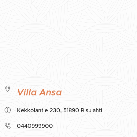
Villa Ansa
Kekkolantie 230, 51890 Risulahti
0440999900