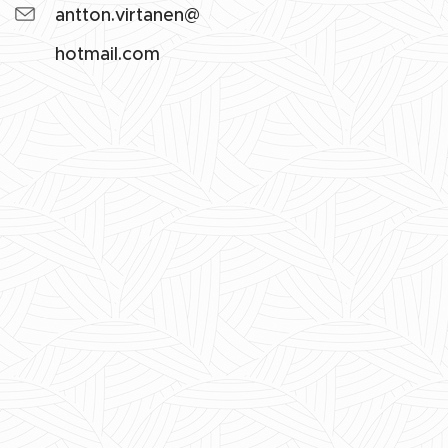
antton.virtanen@
hotmail.com